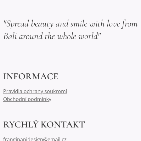
"Spread beauty and smile with love from
Bali around the whole world"
INFORMACE
Pravidla ochrany soukromí
Obchodní podmínky
RYCHLÝ KONTAKT
frangipanidesign@email.cz