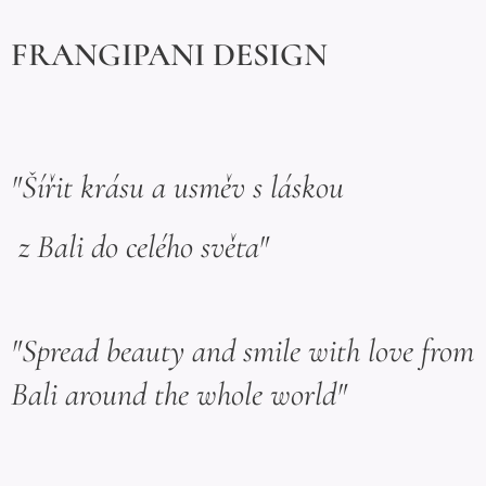
FRANGIPANI DESIGN
"Šířit krásu a usměv s láskou
z Bali do celého světa"
"Spread beauty and smile with love from
Bali around the whole world"