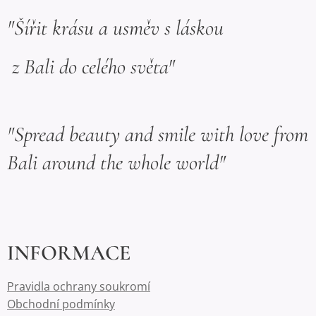
"Šířit krásu a usměv s láskou
z Bali do celého světa"
"Spread beauty and smile with love from
Bali around the whole world"
INFORMACE
Pravidla ochrany soukromí
Obchodní podmínky