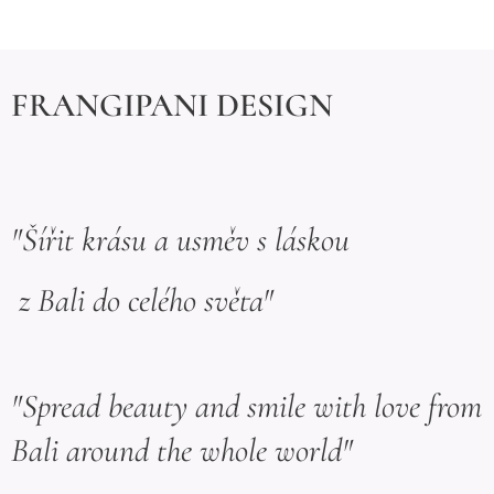
FRANGIPANI DESIGN
"Šířit krásu a usměv s láskou
z Bali do celého světa"
"Spread beauty and smile with love from
Bali around the whole world"