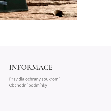
INFORMACE
Pravidla ochrany soukromí
Obchodní podmínky