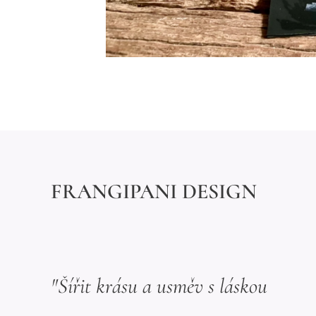
FRANGIPANI DESIGN
"Šířit krásu a usměv s láskou