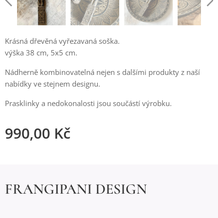
Krásná dřevěná vyřezavaná soška.
výška 38 cm, 5x5 cm.
Nádherně kombinovatelná nejen s dalšími produkty z naší
nabídky ve stejnem designu.
Prasklinky a nedokonalosti jsou součástí výrobku.
990,00
Kč
FRANGIPANI DESIGN