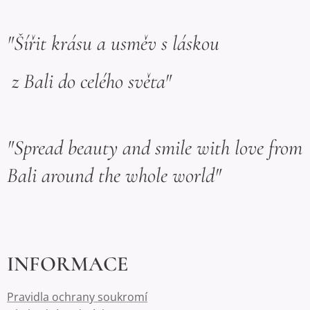
"Šířit krásu a usměv s láskou
z Bali do celého světa"
"Spread beauty and smile with love from
Bali around the whole world"
INFORMACE
Pravidla ochrany soukromí