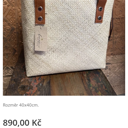
Rozměr 40x40cm.
890,00
Kč