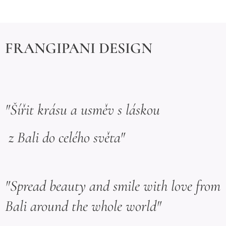
FRANGIPANI DESIGN
"Šířit krásu a usměv s láskou
z Bali do celého světa"
"Spread beauty and smile with love from
Bali around the whole world"