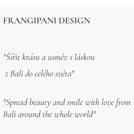
FRANGIPANI DESIGN
"Šířit krásu a usměv s láskou
z Bali do celého světa"
"Spread beauty and smile with love from
Bali around the whole world"