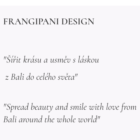
FRANGIPANI DESIGN
"Šířit krásu a usměv s láskou
z Bali do celého světa"
"Spread beauty and smile with love from
Bali around the whole world"