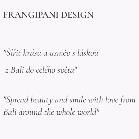
FRANGIPANI DESIGN
"Šířit krásu a usměv s láskou
z Bali do celého světa"
"Spread beauty and smile with love from
Bali around the whole world"