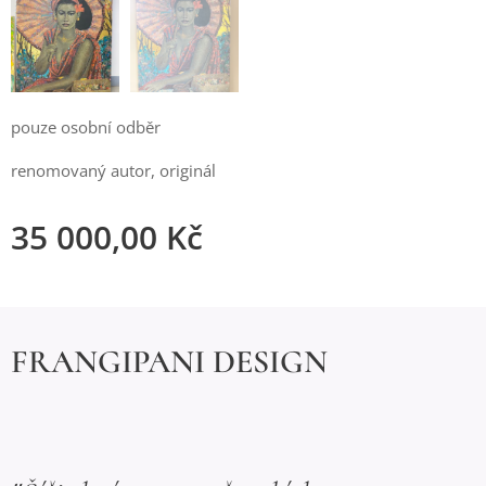
pouze osobní odběr
renomovaný autor, originál
35 000,00
Kč
FRANGIPANI DESIGN