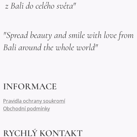
z Bali do celého světa"
"Spread beauty and smile with love from
Bali around the whole world"
INFORMACE
Pravidla ochrany soukromí
Obchodní podmínky
RYCHLÝ KONTAKT