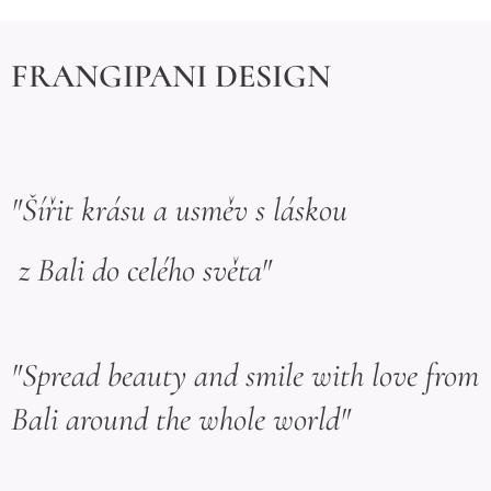
FRANGIPANI DESIGN
"Šířit krásu a usměv s láskou
z Bali do celého světa"
"Spread beauty and smile with love from
Bali around the whole world"