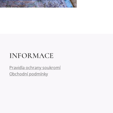
INFORMACE
Pravidla ochrany soukromí
Obchodní podmínky