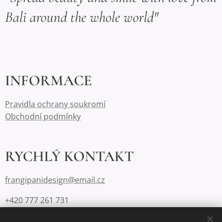
Bali around the whole world"
INFORMACE
Pravidla ochrany soukromí
Obchodní podmínky
RYCHLÝ KONTAKT
frangipanidesign@email.cz
+420 777 261 731