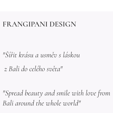
FRANGIPANI DESIGN
"Šířit krásu a usměv s láskou
z Bali do celého světa"
"Spread beauty and smile with love from
Bali around the whole world"