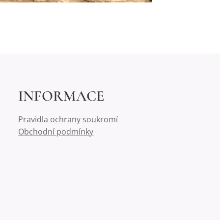
INFORMACE
Pravidla ochrany soukromí
Obchodní podmínky