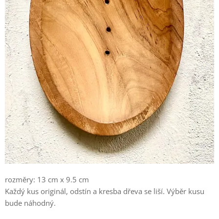
rozměry: 13 cm x 9.5 cm
Každý kus originál, odstín a kresba dřeva se liší. Výběr kusu
bude náhodný.