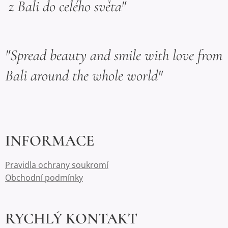
z Bali do celého světa"
"Spread beauty and smile with love from
Bali around the whole world"
INFORMACE
Pravidla ochrany soukromí
Obchodní podmínky
RYCHLÝ KONTAKT