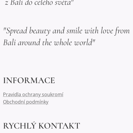
z Bali do celého světa"
"Spread beauty and smile with love from
Bali around the whole world"
INFORMACE
Pravidla ochrany soukromí
Obchodní podmínky
RYCHLÝ KONTAKT